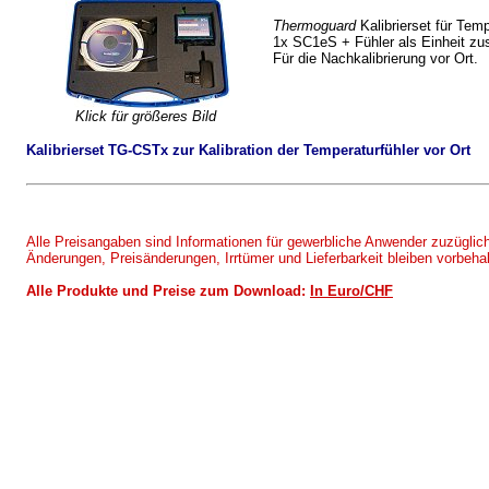
Thermoguard
Kalibrierset für Temp
1x SC1eS + Fühler als Einheit zus
Für die Nachkalibrierung vor Ort.
Klick für größeres Bild
Kalibrierset TG-CSTx zur Kalibration der Temperaturfühler vor Ort
Alle Preisangaben sind Informationen für gewerbliche Anwender zuzüglic
Änderungen, Preisänderungen, Irrtümer und Lieferbarkeit bleiben vorbehal
Alle Produkte und Preise zum Download:
In Euro/CHF