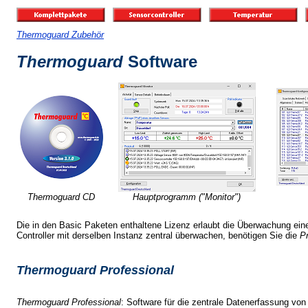
Thermoguard Zubehör
Thermoguard
Software
Thermoguard CD
Hauptprogramm ("Monitor")
Die in den Basic Paketen enthaltene Lizenz erlaubt die Überwachung ein
Controller mit derselben Instanz zentral überwachen, benötigen Sie die
Pr
Thermoguard Professional
Thermoguard Professional
: Software für die zentrale Datenerfassung vo