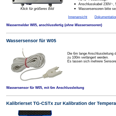
Anschlusskabel 230V~, 
Klick für größeres Bild
Wassersensoren bitte sep
Innenansicht
Dokumentatio
Wassermelder W05, anschlussfertig (
ohne Wassersensoren
)
Wassersensor für W05
Die 6m lange Anschlussleitung 
zu 100m verlängert werden.
Es lassen sich mehrere Sensore
Wassersensor für W05, mit 6m Anschlussleitung
Kalibrierset TG-CSTx zur Kalibration der Tempera