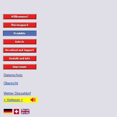
Datenschutz
Übersicht
Wetter Düsseldorf
+ Vorlesen +