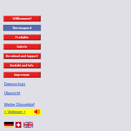
Datenschutz
Übersicht
Wetter Düsseldorf
+ Vorlesen +