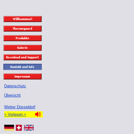
Datenschutz
Übersicht
Wetter Düsseldorf
+ Vorlesen +